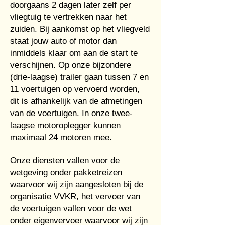
doorgaans 2 dagen later zelf per
vliegtuig te vertrekken naar het
zuiden. Bij aankomst op het vliegveld
staat jouw auto of motor dan
inmiddels klaar om aan de start te
verschijnen. Op onze bijzondere
(drie-laagse) trailer gaan tussen 7 en
11 voertuigen op vervoerd worden,
dit is afhankelijk van de afmetingen
van de voertuigen. In onze twee-
laagse motoroplegger kunnen
maximaal 24 motoren mee.
Onze diensten vallen voor de
wetgeving onder pakketreizen
waarvoor wij zijn aangesloten bij de
organisatie VVKR, het vervoer van
de voertuigen vallen voor de wet
onder eigenvervoer waarvoor wij zijn