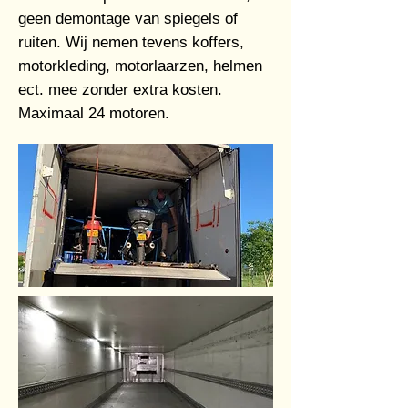
geen demontage van spiegels of
ruiten. Wij nemen tevens koffers,
motorkleding, motorlaarzen, helmen
ect. mee zonder extra kosten.
Maximaal 24 motoren.