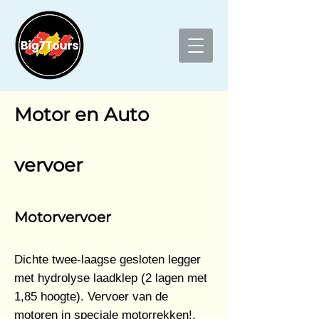
Motor en Auto
vervoer
Motorvervoer
Dichte twee-laagse gesloten legger
met hydrolyse laadklep (2 lagen met
1,85 hoogte). Vervoer van de
motoren in speciale motorrekken!,