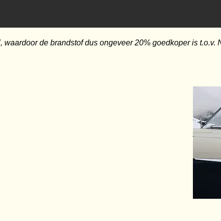
", waardoor de brandstof dus ongeveer 20% goedkoper is t.o.v. 