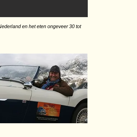
Nederland en het eten ongeveer 30 tot