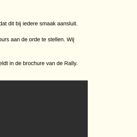
t dit bij iedere smaak aansluit.
rs aan de orde te stellen. Wij
eldt in de brochure van de Rally.