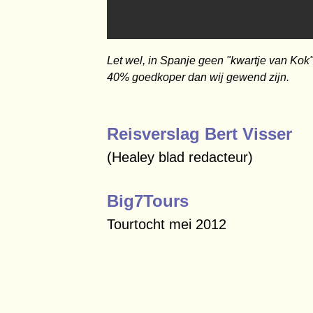
Let wel, in Spanje geen "kwartje van Kok
40% goedkoper dan wij gewend zijn.
Reisverslag Bert Visser
(Healey blad redacteur)
Big7Tours
Tourtocht mei 2012