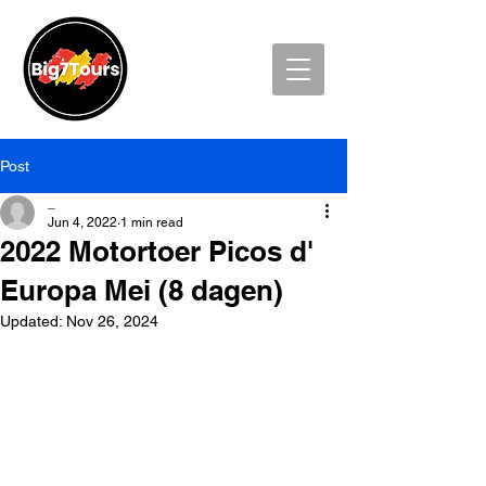
Post
_
Jun 4, 2022
1 min read
2022 Motortoer Picos d'
Europa Mei (8 dagen)
Updated:
Nov 26, 2024