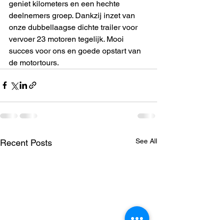
geniet kilometers en een hechte 
deelnemers groep. Dankzij inzet van 
onze dubbellaagse dichte trailer voor 
vervoer 23 motoren tegelijk. Mooi 
succes voor ons en goede opstart van 
de motortours.
See All
Recent Posts