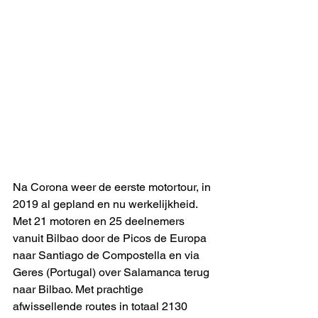
Na Corona weer de eerste motortour, in 
2019 al gepland en nu werkelijkheid. 
Met 21 motoren en 25 deelnemers 
vanuit Bilbao door de Picos de Europa 
naar Santiago de Compostella en via 
Geres (Portugal) over Salamanca terug 
naar Bilbao. Met prachtige 
afwissellende routes in totaal 2130 