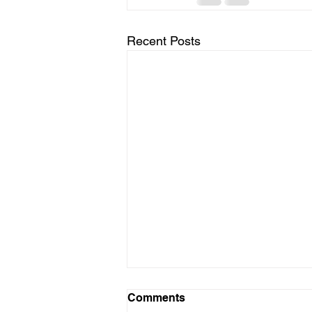
Recent Posts
Comments