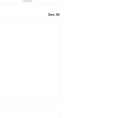
See All