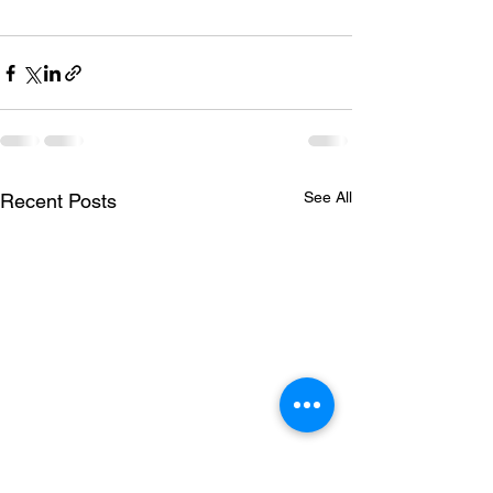
See All
Recent Posts