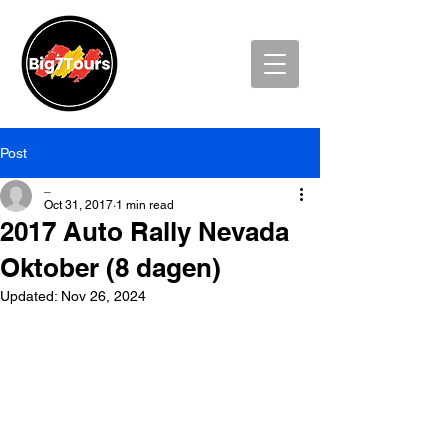
Post
_
Oct 31, 2017
1 min read
2017 Auto Rally Nevada
Oktober (8 dagen)
Updated:
Nov 26, 2024