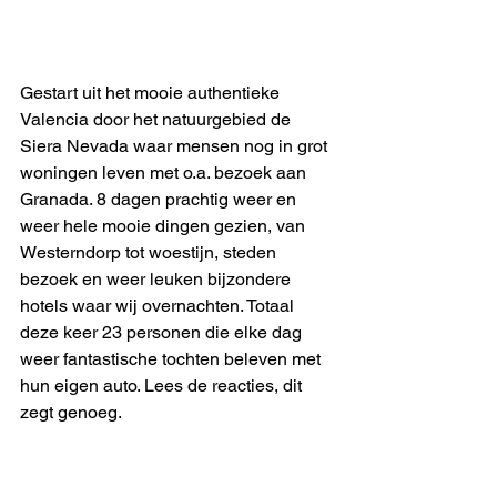
Gestart uit het mooie authentieke 
Valencia door het natuurgebied de 
Siera Nevada waar mensen nog in grot 
woningen leven met o.a. bezoek aan 
Granada. 8 dagen prachtig weer en 
weer hele mooie dingen gezien, van 
Westerndorp tot woestijn, steden 
bezoek en weer leuken bijzondere 
hotels waar wij overnachten. Totaal 
deze keer 23 personen die elke dag 
weer fantastische tochten beleven met 
hun eigen auto. Lees de reacties, dit 
zegt genoeg.